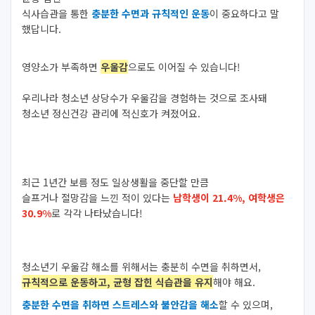
식사습관을 통한
충분한 수면과 규칙적인 운동
이 중요하다고 말
했답니다.
영양소가 부족하면
우울감
으로도 이어질 수 있습니다!
우리나라 청소년 상당수가 우울감을 경험하는 것으로 조사돼
청소년 정신건강 관리에 적신호가 켜졌어요.
최근 1년간 보름 정도 일상생활을 중단할 만큼
슬프거나 절망감을 느낀 적이 있다는
남학생이 21.4%, 여학생은
30.9%
로 각각 나타났습니다!
청소년기 우울감 해소를 위해서는 충분히 수면을 취하면서,
규칙적으로 운동하고, 균형 잡힌 식습관을 유지
해야 해요.
충분한 수면을 취하면 스트레스와 불안감을 해소
할 수 있으며,