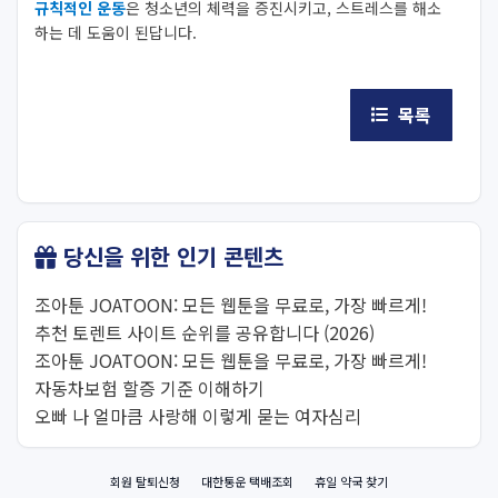
규칙적인 운동
은 청소년의 체력을 증진시키고, 스트레스를 해소
하는 데 도움이 된답니다.
목록
당신을 위한 인기 콘텐츠
조아툰 JOATOON: 모든 웹툰을 무료로, 가장 빠르게!
추천 토렌트 사이트 순위를 공유합니다 (2026)
조아툰 JOATOON: 모든 웹툰을 무료로, 가장 빠르게!
자동차보험 할증 기준 이해하기
오빠 나 얼마큼 사랑해 이렇게 묻는 여자심리
회원 탈퇴신청
대한통운 택배조회
휴일 약국 찾기