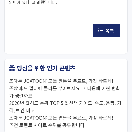
의미가 있다"고 말했답니다.
목록
당신을 위한 인기 콘텐츠
조아툰 JOATOON: 모든 웹툰을 무료로, 가장 빠르게!
주방 후드 필터에 콜라를 부어보세요 그 다음에 어떤 변화
가 생길까요
2026년 웹하드 순위 TOP 5 & 선택 가이드: 속도, 용량, 가
격, 보안 비교
조아툰 JOATOON: 모든 웹툰을 무료로, 가장 빠르게!
추천 토렌트 사이트 순위를 공유합니다