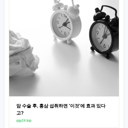
암 수술 후, 홍삼 섭취하면 '이것'에 효과 있다
고?
ygy24.top