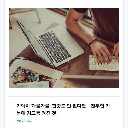
기억이 가물가물, 집중도 안 된다면... 전두엽 기
능에 경고등 켜진 것!
ygy24.top