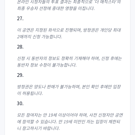
온라인 시청자들의 투표 결과는 최종적으로 '더 매직스타'의
최종 우승자 선정에 중대한 영향을 미칩니다.
이 공연은 지정된 좌석으로 진행되며, 방청권은 개인당 최대
2매까지 신청 가능합니다.
신청 시 동반자의 정보도 정확히 기재해야 하며, 신청 후에는
동반자 정보 수정이 불가능합니다.
방청권은 양도나 판매가 불가능하며, 본인 확인 후에만 입장
이 허용됩니다.
모든 참여자는 만 19세 이상이어야 하며, 사전 신청자만 공연
에 참석할 수 있습니다. 만 19세 미만인 자는 입장이 제한되
니 참고하시기 바랍니다.