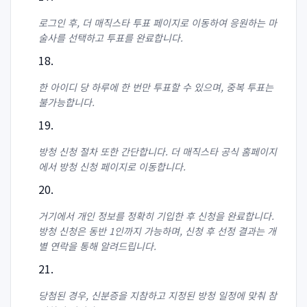
로그인 후, 더 매직스타 투표 페이지로 이동하여 응원하는 마
술사를 선택하고 투표를 완료합니다.
한 아이디 당 하루에 한 번만 투표할 수 있으며, 중복 투표는
불가능합니다.
방청 신청 절차 또한 간단합니다. 더 매직스타 공식 홈페이지
에서 방청 신청 페이지로 이동합니다.
거기에서 개인 정보를 정확히 기입한 후 신청을 완료합니다.
방청 신청은 동반 1인까지 가능하며, 신청 후 선정 결과는 개
별 연락을 통해 알려드립니다.
당첨된 경우, 신분증을 지참하고 지정된 방청 일정에 맞춰 참