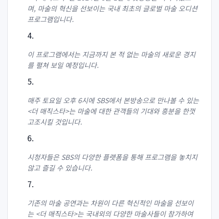
며, 마술의 혁신을 선보이는 국내 최초의 글로벌 마술 오디션
프로그램입니다.
이 프로그램에서는 지금까지 본 적 없는 마술의 새로운 경지
를 펼쳐 보일 예정입니다.
매주 토요일 오후 6시에 SBS에서 본방송으로 만나볼 수 있는
<더 매직스타>는 마술에 대한 관객들의 기대와 흥분을 한껏
고조시킬 것입니다.
시청자들은 SBS의 다양한 플랫폼을 통해 프로그램을 놓치지
않고 즐길 수 있습니다.
기존의 마술 공연과는 차원이 다른 혁신적인 마술을 선보이
는 <더 매직스타>는 국내외의 다양한 마술사들이 참가하여