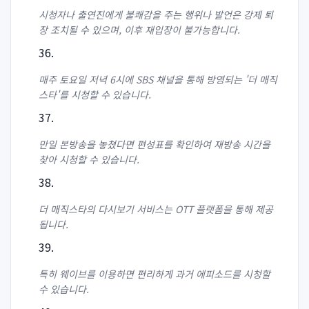
시청자나 출연진에게 불쾌감을 주는 행위나 발언은 강제 퇴
장 조치될 수 있으며, 이후 재입장이 불가능합니다.
매주 토요일 저녁 6시에 SBS 채널을 통해 방영되는 '더 매직
스타'를 시청할 수 있습니다.
만일 본방송을 놓쳤다면 편성표를 확인하여 재방송 시간을
찾아 시청할 수 있습니다.
더 매직스타의 다시보기 서비스는 OTT 플랫폼을 통해 제공
됩니다.
특히 웨이브를 이용하면 편리하게 과거 에피소드를 시청할
수 있습니다.