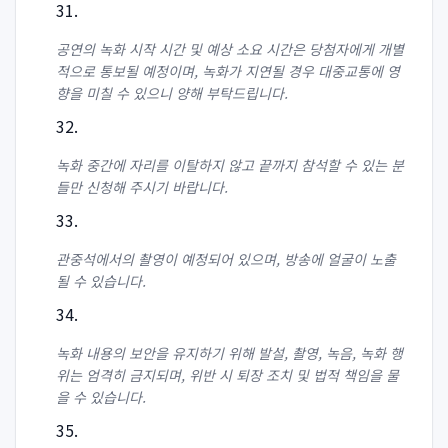
공연의 녹화 시작 시간 및 예상 소요 시간은 당첨자에게 개별
적으로 통보될 예정이며, 녹화가 지연될 경우 대중교통에 영
향을 미칠 수 있으니 양해 부탁드립니다.
녹화 중간에 자리를 이탈하지 않고 끝까지 참석할 수 있는 분
들만 신청해 주시기 바랍니다.
관중석에서의 촬영이 예정되어 있으며, 방송에 얼굴이 노출
될 수 있습니다.
녹화 내용의 보안을 유지하기 위해 발설, 촬영, 녹음, 녹화 행
위는 엄격히 금지되며, 위반 시 퇴장 조치 및 법적 책임을 물
을 수 있습니다.