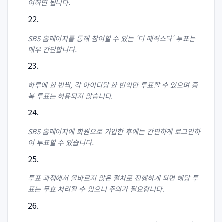
여하면 됩니다.
SBS 홈페이지를 통해 참여할 수 있는 '더 매직스타' 투표는
매우 간단합니다.
하루에 한 번씩, 각 아이디당 한 번씩만 투표할 수 있으며 중
복 투표는 허용되지 않습니다.
SBS 홈페이지에 회원으로 가입한 후에는 간편하게 로그인하
여 투표할 수 있습니다.
투표 과정에서 올바르지 않은 절차로 진행하게 되면 해당 투
표는 무효 처리될 수 있으니 주의가 필요합니다.