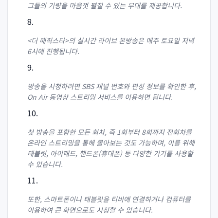
그들의 기량을 마음껏 펼칠 수 있는 무대를 제공합니다.
<더 매직스타>의 실시간 라이브 본방송은 매주 토요일 저녁
6시에 진행됩니다.
방송을 시청하려면 SBS 채널 번호와 편성 정보를 확인한 후,
On Air 동영상 스트리밍 서비스를 이용하면 됩니다.
첫 방송을 포함한 모든 회차, 즉 1회부터 8회까지 전회차를
온라인 스트리밍을 통해 몰아보는 것도 가능하며, 이를 위해
태블릿, 아이패드, 핸드폰(휴대폰) 등 다양한 기기를 사용할
수 있습니다.
또한, 스마트폰이나 태블릿을 티비에 연결하거나 컴퓨터를
이용하여 큰 화면으로도 시청할 수 있습니다.