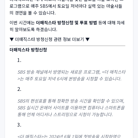
로그램으로 매주 SBS에서 토요일 저녁마다 실력 있는 마술사들
의 경연을 볼 수 있습니다.
이번 시간에는
더매직스타 방청신청 및 투표 방법
등에 대해 자세
히 알아보도록 하겠습니다.
▼ 더매직스타 방청신청 관련 정보 더보기 ▼
더매직스타 방청신청
SBS 방송 채널에서 방영되는 새로운 프로그램, <더 매직스타
>는 매주 토요일 저녁 6시에 본방송을 시청할 수 있습니다.
SBS의 편성표를 통해 정확한 방송 시간을 확인할 수 있으며,
SBS 실시간 온에어 사이트를 이용하면 컴퓨터나 스마트폰을
통해 언제 어디서나 스트리밍으로 시청이 가능합니다.
<더 매직스타>는 2024년 6월 1일에 첫방송을 시작하였으