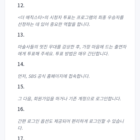
<더 매직스타>의 시청자 투표는 프로그램의 최종 우승자를
선정하는 데 있어 중요한 역할을 합니다.
마술사들의 멋진 무대를 감상한 후, 가장 마음에 드는 출연자
에게 투표해 주세요. 투표 방법은 매우 간단합니다.
먼저, SBS 공식 홈페이지에 접속합니다.
그 다음, 회원가입을 하거나 기존 계정으로 로그인합니다.
간편 로그인 옵션도 제공되어 편리하게 로그인할 수 있습니
다.