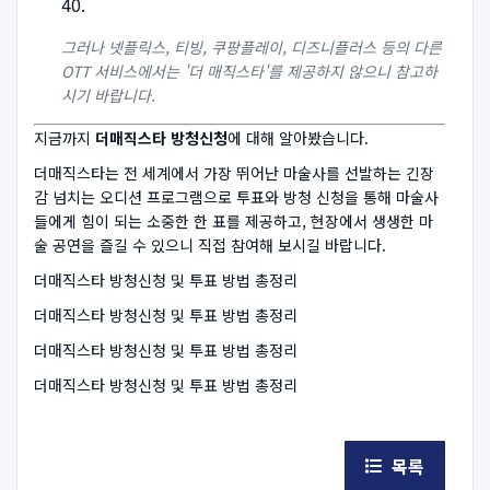
그러나 넷플릭스, 티빙, 쿠팡플레이, 디즈니플러스 등의 다른
OTT 서비스에서는 '더 매직스타'를 제공하지 않으니 참고하
시기 바랍니다.
지금까지
더매직스타 방청신청
에 대해 알아봤습니다.
더매직스타는 전 세계에서 가장 뛰어난 마술사를 선발하는 긴장
감 넘치는 오디션 프로그램으로 투표와 방청 신청을 통해 마술사
들에게 힘이 되는 소중한 한 표를 제공하고, 현장에서 생생한 마
술 공연을 즐길 수 있으니 직접 참여해 보시길 바랍니다.
더매직스타 방청신청 및 투표 방법 총정리
더매직스타 방청신청 및 투표 방법 총정리
더매직스타 방청신청 및 투표 방법 총정리
더매직스타 방청신청 및 투표 방법 총정리
목록