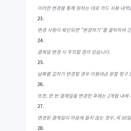
이러한 변경을 통해 원하는 대로 카드 사용 내역
변경 사항이 확인되면 "변경하기"를 클릭하여 간
결제일 변경 시 주의할 점이 있습니다.
날짜를 갑자기 변경할 경우 이용대금 분할 청구 
또한, 한 번 결제일을 변경한 후에는 2개월 내
변경된 결제일이 마음에 들지 않는 경우, 꼭 60