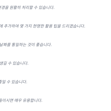
경을 원활히 처리할 수 있습니다.
 추가하여 몇 가지 현명한 활용 팁을 드리겠습니다.
 날짜를 통일하는 것이 좋습니다.
생길 수 있습니다.
줄일 수 있습니다.
들이시면 매우 유용합니다.