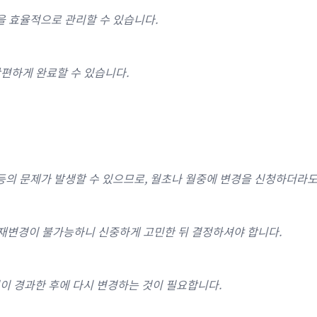
을 효율적으로 관리할 수 있습니다.
편하게 완료할 수 있습니다.
등의 문제가 발생할 수 있으므로, 월초나 월중에 변경을 신청하더라도 
에 재변경이 불가능하니 신중하게 고민한 뒤 결정하셔야 합니다.
일이 경과한 후에 다시 변경하는 것이 필요합니다.