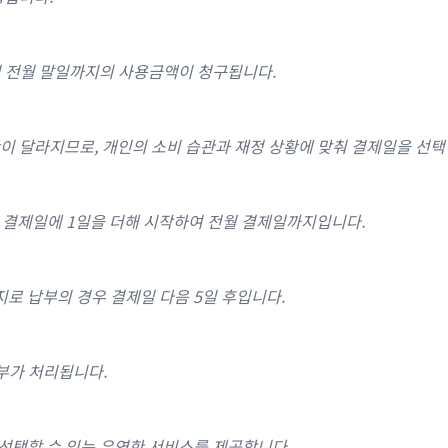
터 전월 말일까지의 사용금액이 청구됩니다.
이 달라지므로, 개인의 소비 습관과 재정 상황에 맞춰 결제일을 선택
결제일에 1일을 더해 시작하여 전월 결제일까지입니다.
지로 납부의 경우 결제일 다음 5일 후입니다.
납부가 처리됩니다.
선택할 수 있는 유연한 서비스를 제공합니다.