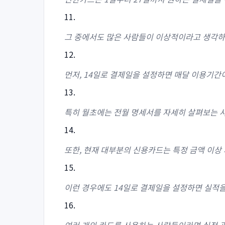
그 중에서도 많은 사람들이 이상적이라고 생각하는
먼저, 14일로 결제일을 설정하면 매달 이용기간
특히 월초에는 전월 명세서를 자세히 살펴보는 
또한, 현재 대부분의 신용카드는 특정 금액 이상
이런 경우에도 14일로 결제일을 설정하면 실적을
여러 개의 카드를 사용하는 사람들이라면 실적 관