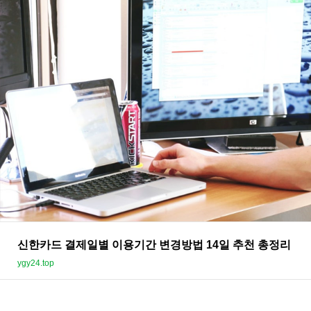
신한카드 결제일별 이용기간 변경방법 14일 추천 총정리
ygy24.top