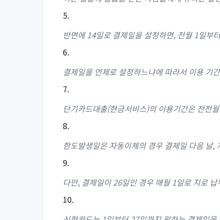
반면에 14일로 결제일을 설정하면, 전월 1일부
결제일을 언제로 설정하느냐에 따라서 이용 기간
단기카드대출(현금서비스)의 이용기간은 전전월 
한도발생일은 자동이체의 경우 결제일 다음 날, 
다만, 결제일이 26일인 경우 매월 1일로 지로 
신한카드는 1일부터 27일까지 원하는 결제일을 