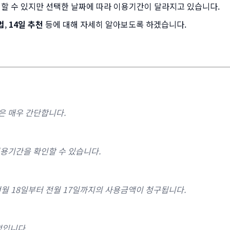
할 수 있지만 선택한 날짜에 따라 이용기간이 달라지고 있습니다.
법
,
14일 추천
등에 대해 자세히 알아보도록 하겠습니다.
 매우 간단합니다.
용기간을 확인할 수 있습니다.
전월 18일부터 전월 17일까지의 사용금액이 청구됩니다.
정입니다.