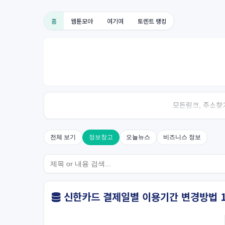
홈
웹툰모아
여기여
토렌트 랭킹
모든링크, 주소찾기
전체 보기
정보창고
오늘뉴스
비즈니스 정보
신한카드 결제일별 이용기간 변경방법 1