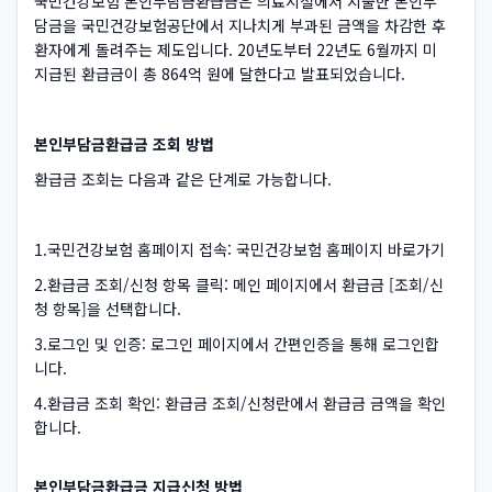
국민건강보험 본인부담금환급금은 의료시설에서 지출한 본인부
담금을 국민건강보험공단에서 지나치게 부과된 금액을 차감한 후
환자에게 돌려주는 제도입니다. 20년도부터 22년도 6월까지 미
지급된 환급금이 총 864억 원에 달한다고 발표되었습니다.
본인부담금환급금 조회 방법
환급금 조회는 다음과 같은 단계로 가능합니다.
1.국민건강보험 홈페이지 접속: 국민건강보험 홈페이지 바로가기
2.환급금 조회/신청 항목 클릭: 메인 페이지에서 환급금 [조회/신
청 항목]을 선택합니다.
3.로그인 및 인증: 로그인 페이지에서 간편인증을 통해 로그인합
니다.
4.환급금 조회 확인: 환급금 조회/신청란에서 환급금 금액을 확인
합니다.
본인부담금환급금 지급신청 방법