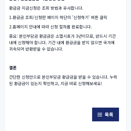
환급금 지급신청은 조회 방법과 유사합니다.
1.환급금 조회/신청란 페이지 하단의 '신청하기' 버튼 클릭
2.홈페이지 안내에 따라 신청 절차를 완료합니다.
중요: 본인부담금 환급금은 소멸시효가 3년이므로, 반드시 기간
내에 신청해야 합니다. 기간 내에 환급금을 받지 않으면 국가에
귀속되어 반환받을 수 없습니다.
결론
간단한 신청만으로 본인부담금 환급금을 받을 수 있습니다. 누락
된 환급금이 있는지 확인하고, 지금 바로 신청해보세요!
목록