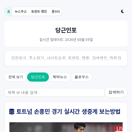
홈
뉴스주소
토렌트 랭킹
론365
당근인포
실시간 업데이트: 2026년 08월 09일
모든링크, 주소찾기, 사이트순위, 토렌트, 웹툰, 검색엔진, 먹튀검
증, 스포츠, 드라마, 커뮤니티 링크사이트! 여기여
전체 보기
당근인포
뚝딱뉴스
플로우스
검색하기
토트넘 손흥민 경기 실시간 생중계 보는방법