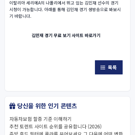
이탈리아 세리에A의 나폴리에서 뛰고 있는 김민재 선수의 경기
시청이 가능합니다. 아래를 통해 김민재 경기 생방송으로 봐보시
기 바랍니다.
김민재 경기 무료 보기 사이트 바로가기
목록
당신을 위한 인기 콘텐츠
자동차보험 할증 기준 이해하기
추천 토렌트 사이트 순위를 공유합니다 (2026)
주방 후드 필터에 콜라를 부어보세요 그 다음에 어떤 변화