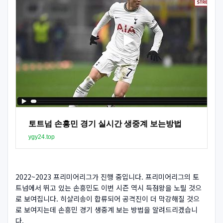
토트넘 손흥민 경기 실시간 생중계 보는방법
ygy24.top
2022~2023 프리미어리그가 진행 중입니다. 프리미어리그의 토
트넘에서 뛰고 있는 손흥민도 이번 시즌 역시 득점왕을 노릴 것으
로 보여집니다. 히샬리송이 합류되어 공격진이 더 막강해질 것으
로 보여지는데 손흥민 경기 생중계 보는 방법을 알려드리겠습니
다.